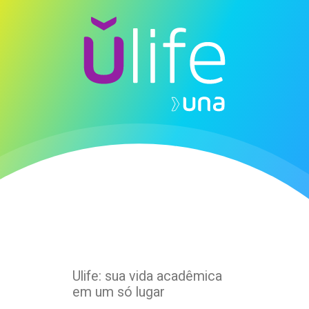
Ulife: sua vida acadêmica
em um só lugar