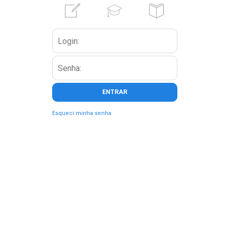
Esqueci minha senha